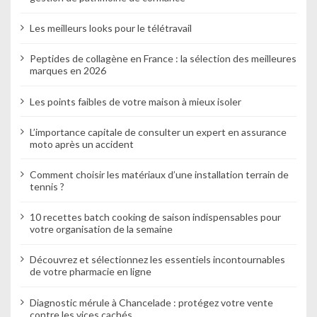
Les meilleurs looks pour le télétravail
Peptides de collagène en France : la sélection des meilleures
marques en 2026
Les points faibles de votre maison à mieux isoler
L’importance capitale de consulter un expert en assurance
moto après un accident
Comment choisir les matériaux d’une installation terrain de
tennis ?
10 recettes batch cooking de saison indispensables pour
votre organisation de la semaine
Découvrez et sélectionnez les essentiels incontournables
de votre pharmacie en ligne
Diagnostic mérule à Chancelade : protégez votre vente
contre les vices cachés