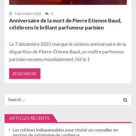
7 décembre 2022
0
Anniversaire de la mort de Pierre Etienne Baud,
célébrons le brillant parfumeur parisien
Le 7 décembre 2022 marque le sixième anniversaire de la
disparition de Pierre-Étienne Baud, un maître parfumeur
parisien reconnu mondialement. Né le 1
READ MORE
Search
for:
ARTICLES RÉCENTS
Les critères indispensables pour choisir un conseiller en
gestion de patrimoine de confiance