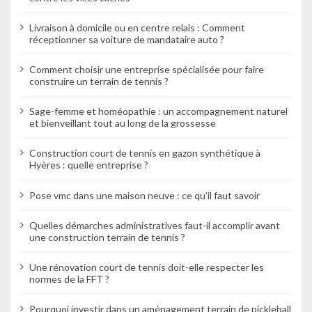
Livraison à domicile ou en centre relais : Comment
réceptionner sa voiture de mandataire auto ?
Comment choisir une entreprise spécialisée pour faire
construire un terrain de tennis ?
Sage-femme et homéopathie : un accompagnement naturel
et bienveillant tout au long de la grossesse
Construction court de tennis en gazon synthétique à
Hyères : quelle entreprise ?
Pose vmc dans une maison neuve : ce qu’il faut savoir
Quelles démarches administratives faut-il accomplir avant
une construction terrain de tennis ?
Une rénovation court de tennis doit-elle respecter les
normes de la FFT ?
Pourquoi investir dans un aménagement terrain de pickleball