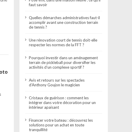
faut savoir
Quelles démarches administratives faut-il
accomplir avant une construction terrain
de tennis ?
Une rénovation court de tennis doit-elle
respecter les normes de la FFT ?
Pourquoi investir dans un aménagement
terrain de pickleball pour diversifier les
activités d’un complexe sportif ?
moto
Avis et retours sur les spectacles
d’Anthony Goujon le magicien
s
Cristaux de guérison : comment les
intégrer dans votre décoration pour un
intérieur apaisant
Financer votre bateau : découvrez les
solutions pour un achat en toute
tranquillité