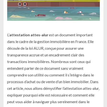
L’
attestation attes-alur
est un document important
dans le cadre de la gestion immobilière en France. Elle
découle de la loi ALUR, conçue pour assurer une
transparence accrue et un encadrement clair des
transactions immobilières.
Nombreux sont ceux qui
entendent parler de ce document sans vraiment
comprendre son utilité ou comment il s’intègre dans le
processus d’achat ou de vente d’un bien immobilier. Dans
cet article, nous allons démystifier l’attestation attes-alur,
expliquer pourquoi elle est nécessaire et comment elle
peut vous aider à naviguer plus sereinement dans le