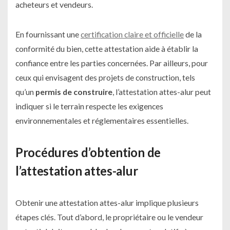
acheteurs et vendeurs.
En fournissant une
certification claire et officielle
de la
conformité du bien, cette attestation aide à établir la
confiance entre les parties concernées. Par ailleurs, pour
ceux qui envisagent des projets de construction, tels
qu’un
permis de construire
, l’attestation attes-alur peut
indiquer si le terrain respecte les exigences
environnementales et réglementaires essentielles.
Procédures d’obtention de
l’attestation attes-alur
Obtenir une attestation attes-alur implique plusieurs
étapes clés. Tout d’abord, le propriétaire ou le vendeur