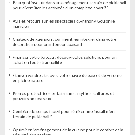
Pourquoi investir dans un aménagement terrain de pickleball
pour diversifier les activités d’un complexe sportif ?
Avis et retours sur les spectacles d’Anthony Goujon le
magicien
Cristaux de guérison : comment les intégrer dans votre
décoration pour un intérieur apaisant
Financer votre bateau : découvrez les solutions pour un
achat en toute tranquillité
Étang à vendre : trouvez votre havre de paix et de verdure
en pleine nature
Pierres protectrices et talismans : mythes, cultures et
pouvoirs ancestraux
Combien de temps faut-il pour réaliser une installation
terrain de pickleball ?
Optimiser l’aménagement de la cuisine pour le confort et la
sécurité des seniors