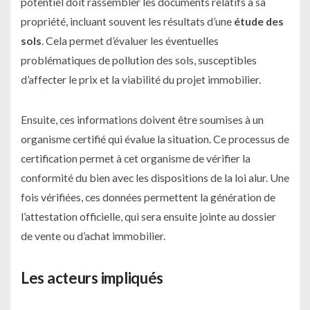
potentiel doit rassembler les documents relatifs à sa
propriété, incluant souvent les résultats d’une
étude des
sols
. Cela permet d’évaluer les éventuelles
problématiques de pollution des sols, susceptibles
d’affecter le prix et la viabilité du projet immobilier.
Ensuite, ces informations doivent être soumises à un
organisme certifié qui évalue la situation. Ce processus de
certification permet à cet organisme de vérifier la
conformité du bien avec les dispositions de la loi alur. Une
fois vérifiées, ces données permettent la génération de
l’attestation officielle, qui sera ensuite jointe au dossier
de vente ou d’achat immobilier.
Les acteurs impliqués