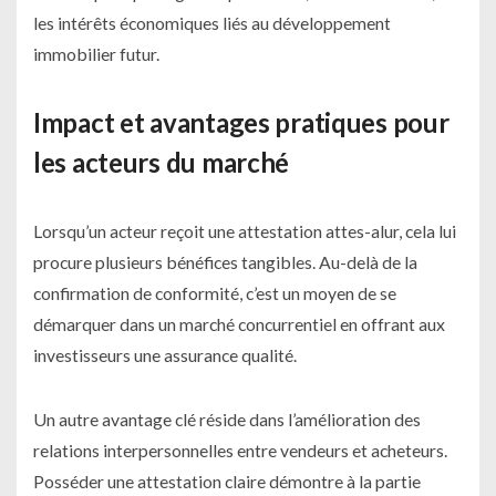
les intérêts économiques liés au développement
immobilier futur.
Impact et avantages pratiques pour
les acteurs du marché
Lorsqu’un acteur reçoit une attestation attes-alur, cela lui
procure plusieurs bénéfices tangibles. Au-delà de la
confirmation de conformité, c’est un moyen de se
démarquer dans un marché concurrentiel en offrant aux
investisseurs une assurance qualité.
Un autre avantage clé réside dans l’amélioration des
relations interpersonnelles entre vendeurs et acheteurs.
Posséder une attestation claire démontre à la partie