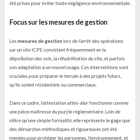
été prises pour éviter toute négligence environnementale.
Focus sur les mesures de gestion
Les
mesures de gestion
lors de l’arrêt des opérations
sur un site ICPE consistent fréquemment en la
dépollution des sols, la réhabilitation du site, et parfois
son adaptation à un nouvel usage. Ces interventions sont
cruciales pour préparer le terrain à des projets futurs,
qu’ils soient résidentiels ou commerciaux.
Dans ce cadre, l’attestation attes-alur fonctionne comme
une pièce maîtresse du puzzle réglementaire. Loin de
n’être qu’une simple formalité, elle représente le gage que
des démarches méthodiques et rigoureuses ont été
menées pour protéger les personnes, l’environnement, et