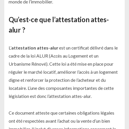
monde de l’immobilier.
Qu’est-ce que l’attestation attes-
alur ?
L’
attestation attes-alur
est un certificat délivré dans le
cadre de la loi ALUR (Accès au Logement et un
Urbanisme Rénové). Cette loi a été mise en place pour
réguler le marché locatif, améliorer l’accès à un logement
digne et renforcer la protection de l’acheteur et du
locataire. L’une des composantes importantes de cette
législation est donc l’attestation attes-alur.
Ce document atteste que certaines obligations légales
ont été respectées avant l’achat ou la vente d’un bien
immobilier. Il inclut diverses informations concernant la