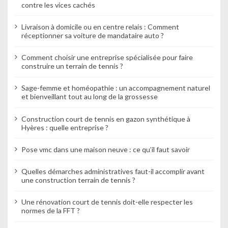
i
contre les vices cachés
c
Livraison à domicile ou en centre relais : Comment
l
réceptionner sa voiture de mandataire auto ?
e
Comment choisir une entreprise spécialisée pour faire
construire un terrain de tennis ?
Sage-femme et homéopathie : un accompagnement naturel
et bienveillant tout au long de la grossesse
Construction court de tennis en gazon synthétique à
Hyères : quelle entreprise ?
Pose vmc dans une maison neuve : ce qu’il faut savoir
Quelles démarches administratives faut-il accomplir avant
une construction terrain de tennis ?
Une rénovation court de tennis doit-elle respecter les
normes de la FFT ?