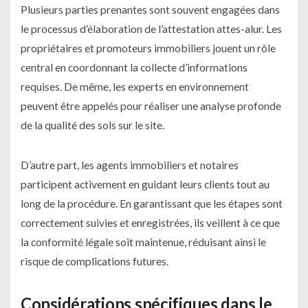
Plusieurs parties prenantes sont souvent engagées dans
le processus d’élaboration de l’attestation attes-alur. Les
propriétaires et promoteurs immobiliers jouent un rôle
central en coordonnant la collecte d’informations
requises. De même, les experts en environnement
peuvent être appelés pour réaliser une analyse profonde
de la qualité des sols sur le site.
D’autre part, les agents immobiliers et notaires
participent activement en guidant leurs clients tout au
long de la procédure. En garantissant que les étapes sont
correctement suivies et enregistrées, ils veillent à ce que
la conformité légale soit maintenue, réduisant ainsi le
risque de complications futures.
Considérations spécifiques dans le