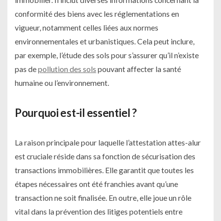
conformité des biens avec les réglementations en
vigueur, notamment celles liées aux normes
environnementales et urbanistiques. Cela peut inclure,
par exemple, l’étude des sols pour s’assurer qu’il n’existe
pas de
pollution des sols
pouvant affecter la santé
humaine ou l’environnement.
Pourquoi est-il essentiel ?
La raison principale pour laquelle l’attestation attes-alur
est cruciale réside dans sa fonction de sécurisation des
transactions immobilières. Elle garantit que toutes les
étapes nécessaires ont été franchies avant qu’une
transaction ne soit finalisée. En outre, elle joue un rôle
vital dans la prévention des litiges potentiels entre