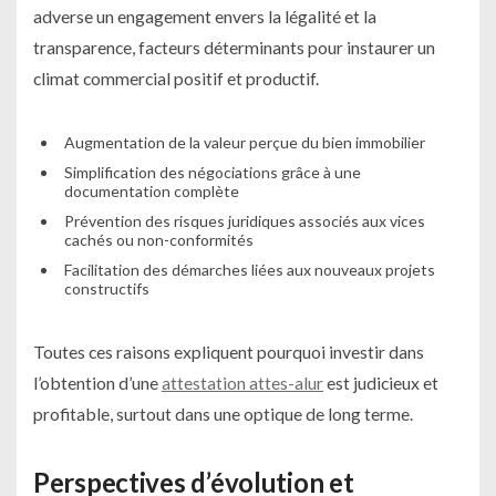
adverse un engagement envers la légalité et la
transparence, facteurs déterminants pour instaurer un
climat commercial positif et productif.
Augmentation de la valeur perçue du bien immobilier
Simplification des négociations grâce à une
documentation complète
Prévention des risques juridiques associés aux vices
cachés ou non-conformités
Facilitation des démarches liées aux nouveaux projets
constructifs
Toutes ces raisons expliquent pourquoi investir dans
l’obtention d’une
attestation attes-alur
est judicieux et
profitable, surtout dans une optique de long terme.
Perspectives d’évolution et