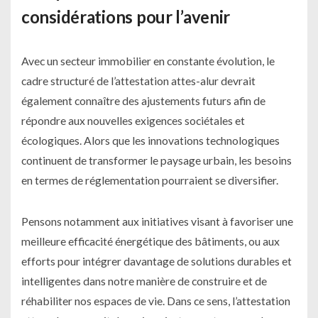
considérations pour l’avenir
Avec un secteur immobilier en constante évolution, le
cadre structuré de l’attestation attes-alur devrait
également connaître des ajustements futurs afin de
répondre aux nouvelles exigences sociétales et
écologiques. Alors que les innovations technologiques
continuent de transformer le paysage urbain, les besoins
en termes de réglementation pourraient se diversifier.
Pensons notamment aux initiatives visant à favoriser une
meilleure efficacité énergétique des bâtiments, ou aux
efforts pour intégrer davantage de solutions durables et
intelligentes dans notre manière de construire et de
réhabiliter nos espaces de vie. Dans ce sens, l’attestation