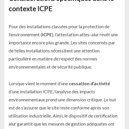
contexte ICPE
Pour des installations classées pour la protection de
l’environnement (
ICPE
), l’attestation attes-alur revêt une
importance encore plus grande. Les sites concernés par
de telles installations nécessitent une attention
particulière en matière de respect des normes
environnementales et de sécurité publique.
Lorsque vient le moment d’une
cessation d’activité
d’une installation ICPE, l’analyse des impacts
environnementaux prend une dimension critique. Le but
est de s’assurer que le site reste conforme après son
utilisation industrielle. Ainsi, le dispositif de certification
alur garantit que les mesures de gestion adéquates ont