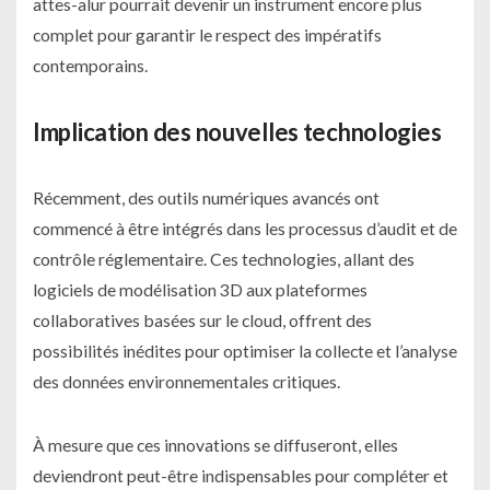
attes-alur pourrait devenir un instrument encore plus
complet pour garantir le respect des impératifs
contemporains.
Implication des nouvelles technologies
Récemment, des outils numériques avancés ont
commencé à être intégrés dans les processus d’audit et de
contrôle réglementaire. Ces technologies, allant des
logiciels de modélisation 3D aux plateformes
collaboratives basées sur le cloud, offrent des
possibilités inédites pour optimiser la collecte et l’analyse
des données environnementales critiques.
À mesure que ces innovations se diffuseront, elles
deviendront peut-être indispensables pour compléter et