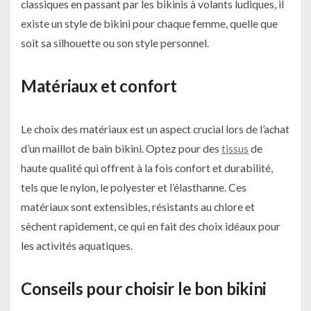
classiques en passant par les bikinis à volants ludiques, il
existe un style de bikini pour chaque femme, quelle que
soit sa silhouette ou son style personnel.
Matériaux et confort
Le choix des matériaux est un aspect crucial lors de l’achat
d’un maillot de bain bikini. Optez pour des
tissus
de
haute qualité qui offrent à la fois confort et durabilité,
tels que le nylon, le polyester et l’élasthanne. Ces
matériaux sont extensibles, résistants au chlore et
sèchent rapidement, ce qui en fait des choix idéaux pour
les activités aquatiques.
Conseils pour choisir le bon bikini