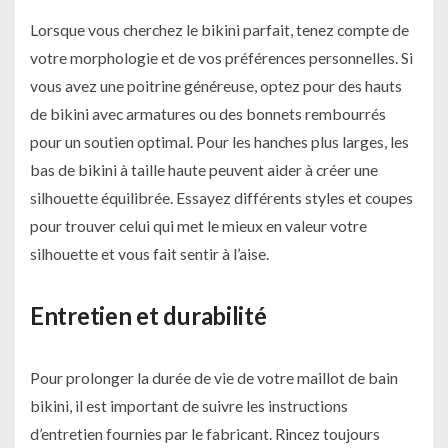
Lorsque vous cherchez le bikini parfait, tenez compte de
votre morphologie et de vos préférences personnelles. Si
vous avez une poitrine généreuse, optez pour des hauts
de bikini avec armatures ou des bonnets rembourrés
pour un soutien optimal. Pour les hanches plus larges, les
bas de bikini à taille haute peuvent aider à créer une
silhouette équilibrée. Essayez différents styles et coupes
pour trouver celui qui met le mieux en valeur votre
silhouette et vous fait sentir à l’aise.
Entretien et durabilité
Pour prolonger la durée de vie de votre maillot de bain
bikini, il est important de suivre les instructions
d’entretien fournies par le fabricant. Rincez toujours