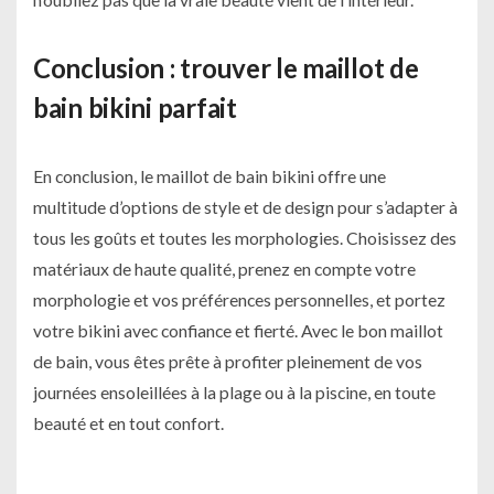
Conclusion : trouver le maillot de
bain bikini parfait
En conclusion, le maillot de bain bikini offre une
multitude d’options de style et de design pour s’adapter à
tous les goûts et toutes les morphologies. Choisissez des
matériaux de haute qualité, prenez en compte votre
morphologie et vos préférences personnelles, et portez
votre bikini avec confiance et fierté. Avec le bon maillot
de bain, vous êtes prête à profiter pleinement de vos
journées ensoleillées à la plage ou à la piscine, en toute
beauté et en tout confort.