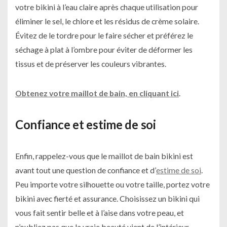
votre bikini à l’eau claire après chaque utilisation pour
éliminer le sel, le chlore et les résidus de crème solaire.
Évitez de le tordre pour le faire sécher et préférez le
séchage à plat à l’ombre pour éviter de déformer les
tissus et de préserver les couleurs vibrantes.
Obtenez votre maillot de bain, en cliquant ici
.
Confiance et estime de soi
Enfin, rappelez-vous que le maillot de bain bikini est
avant tout une question de confiance et d’
estime de soi
.
Peu importe votre silhouette ou votre taille, portez votre
bikini avec fierté et assurance. Choisissez un bikini qui
vous fait sentir belle et à l’aise dans votre peau, et
n’oubliez pas que la vraie beauté vient de l’intérieur.