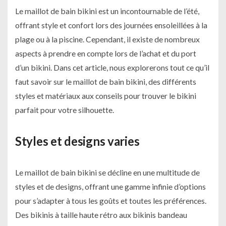
Le maillot de bain bikini est un incontournable de l’été,
offrant style et confort lors des journées ensoleillées à la
plage ou à la piscine. Cependant, il existe de nombreux
aspects à prendre en compte lors de l’achat et du port
d’un bikini. Dans cet article, nous explorerons tout ce qu’il
faut savoir sur le maillot de bain bikini, des différents
styles et matériaux aux conseils pour trouver le bikini
parfait pour votre silhouette.
Styles et designs varies
Le maillot de bain bikini se décline en une multitude de
styles et de designs, offrant une gamme infinie d’options
pour s’adapter à tous les goûts et toutes les préférences.
Des bikinis à taille haute rétro aux bikinis bandeau