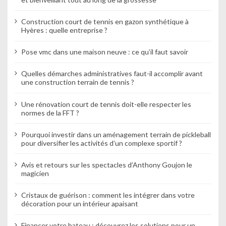
Construction court de tennis en gazon synthétique à
Hyères : quelle entreprise ?
Pose vmc dans une maison neuve : ce qu’il faut savoir
Quelles démarches administratives faut-il accomplir avant
une construction terrain de tennis ?
Une rénovation court de tennis doit-elle respecter les
normes de la FFT ?
Pourquoi investir dans un aménagement terrain de pickleball
pour diversifier les activités d’un complexe sportif ?
Avis et retours sur les spectacles d’Anthony Goujon le
magicien
Cristaux de guérison : comment les intégrer dans votre
décoration pour un intérieur apaisant
Financer votre bateau : découvrez les solutions pour un