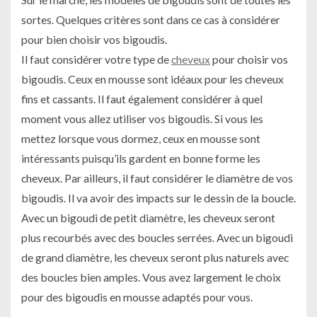
sortes. Quelques critères sont dans ce cas à considérer
pour bien choisir vos bigoudis.
Il faut considérer votre type de
cheveux
pour choisir vos
bigoudis. Ceux en mousse sont idéaux pour les cheveux
fins et cassants. Il faut également considérer à quel
moment vous allez utiliser vos bigoudis. Si vous les
mettez lorsque vous dormez, ceux en mousse sont
intéressants puisqu’ils gardent en bonne forme les
cheveux. Par ailleurs, il faut considérer le diamètre de vos
bigoudis. Il va avoir des impacts sur le dessin de la boucle.
Avec un bigoudi de petit diamètre, les cheveux seront
plus recourbés avec des boucles serrées. Avec un bigoudi
de grand diamètre, les cheveux seront plus naturels avec
des boucles bien amples. Vous avez largement le choix
pour des bigoudis en mousse adaptés pour vous.