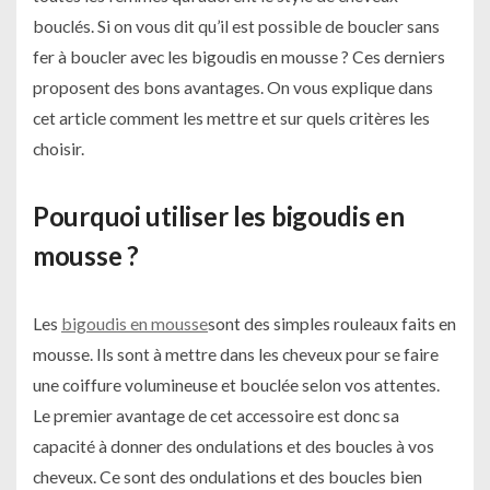
bouclés. Si on vous dit qu’il est possible de boucler sans
fer à boucler avec les bigoudis en mousse ? Ces derniers
proposent des bons avantages. On vous explique dans
cet article comment les mettre et sur quels critères les
choisir.
Pourquoi utiliser les bigoudis en
mousse ?
Les
bigoudis en mousse
sont des simples rouleaux faits en
mousse. Ils sont à mettre dans les cheveux pour se faire
une coiffure volumineuse et bouclée selon vos attentes.
Le premier avantage de cet accessoire est donc sa
capacité à donner des ondulations et des boucles à vos
cheveux. Ce sont des ondulations et des boucles bien