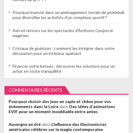
Pourquoi investir dans un aménagement terrain de pickleball
pour diversifier les activités d’un complexe sportif ?
Avis et retours sur les spectacles d’Anthony Goujon le
magicien
Cristaux de guérison : comment les intégrer dans votre
décoration pour un intérieur apaisant
Financer votre bateau : découvrez les solutions pour un
achat en toute tranquillité
COMMENTAIRES RÉCENTS
Pourquoi choisir des jeux en sapin et chêne pour vos
événements dans la Loire
dans
Des idées d’animations
EVJF pour un moment inoubliable entre amies
Auvergne en été
dans
L’influence des illusionnistes
américains célèbres sur la magie contemporaine