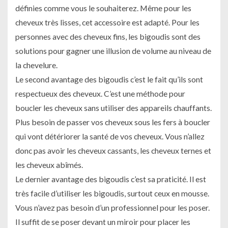
définies comme vous le souhaiterez. Même pour les
cheveux très lisses, cet accessoire est adapté. Pour les
personnes avec des cheveux fins, les bigoudis sont des
solutions pour gagner une illusion de volume au niveau de
la chevelure.
Le second avantage des bigoudis c’est le fait qu’ils sont
respectueux des cheveux. C’est une méthode pour
boucler les cheveux sans utiliser des appareils chauffants.
Plus besoin de passer vos cheveux sous les fers à boucler
qui vont détériorer la santé de vos cheveux. Vous n’allez
donc pas avoir les cheveux cassants, les cheveux ternes et
les cheveux abîmés.
Le dernier avantage des bigoudis c’est sa praticité. Il est
très facile d’utiliser les bigoudis, surtout ceux en mousse.
Vous n’avez pas besoin d’un professionnel pour les poser.
Il suffit de se poser devant un miroir pour placer les