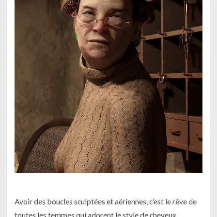
Avoir des boucles sculptées et aériennes, c’est le rêve de
toutes les femmes qui adorent le style de cheveux