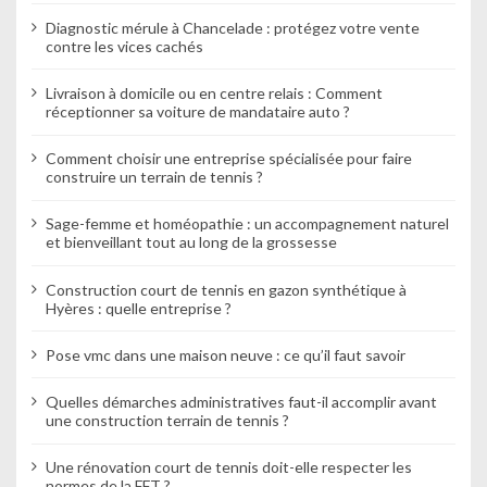
Diagnostic mérule à Chancelade : protégez votre vente
contre les vices cachés
Livraison à domicile ou en centre relais : Comment
réceptionner sa voiture de mandataire auto ?
Comment choisir une entreprise spécialisée pour faire
construire un terrain de tennis ?
Sage-femme et homéopathie : un accompagnement naturel
et bienveillant tout au long de la grossesse
Construction court de tennis en gazon synthétique à
Hyères : quelle entreprise ?
Pose vmc dans une maison neuve : ce qu’il faut savoir
Quelles démarches administratives faut-il accomplir avant
une construction terrain de tennis ?
Une rénovation court de tennis doit-elle respecter les
normes de la FFT ?