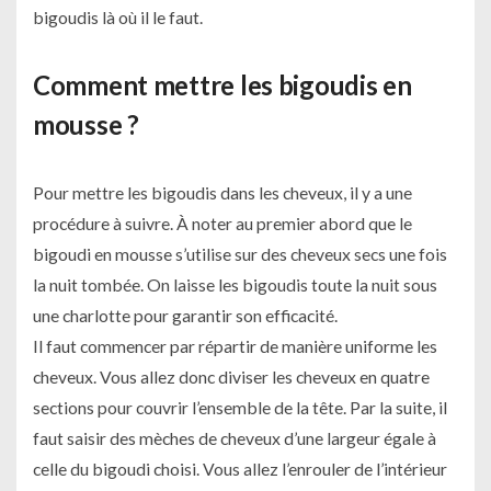
bigoudis là où il le faut.
Comment mettre les bigoudis en
mousse ?
Pour mettre les bigoudis dans les cheveux, il y a une
procédure à suivre. À noter au premier abord que le
bigoudi en mousse s’utilise sur des cheveux secs une fois
la nuit tombée. On laisse les bigoudis toute la nuit sous
une charlotte pour garantir son efficacité.
Il faut commencer par répartir de manière uniforme les
cheveux. Vous allez donc diviser les cheveux en quatre
sections pour couvrir l’ensemble de la tête. Par la suite, il
faut saisir des mèches de cheveux d’une largeur égale à
celle du bigoudi choisi. Vous allez l’enrouler de l’intérieur