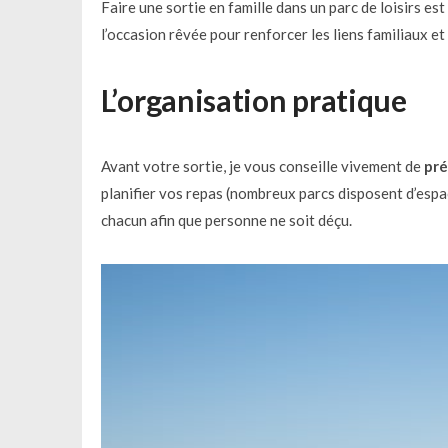
Faire une sortie en famille dans un parc de loisirs e
l’occasion rêvée pour renforcer les liens familiaux e
L’organisation pratique
Avant votre sortie, je vous conseille vivement de
pré
planifier vos repas (nombreux parcs disposent d’espa
chacun afin que personne ne soit déçu.