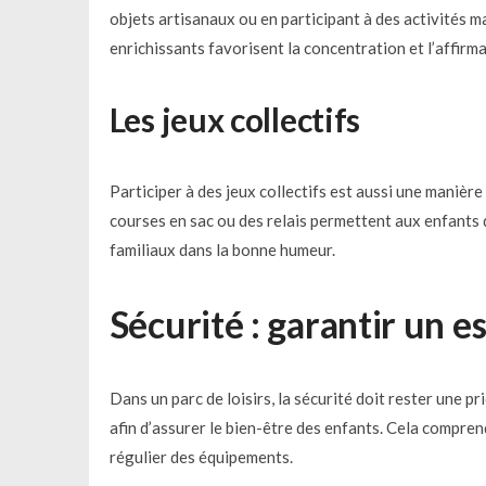
objets artisanaux ou en participant à des activités 
enrichissants favorisent la concentration et l’affirma
Les jeux collectifs
Participer à des jeux collectifs est aussi une manièr
courses en sac ou des relais permettent aux enfants
familiaux dans la bonne humeur.
Sécurité : garantir un e
Dans un parc de loisirs, la sécurité doit rester une 
afin d’assurer le bien-être des enfants. Cela comprend
régulier des équipements.