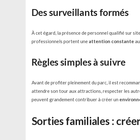
Des surveillants formés
À cet égard, la présence de personnel qualifié sur si
professionnels portent une
attention constante
au
Règles simples à suivre
Avant de profiter pleinement du parc, il est recomman
attendre son tour aux attractions, respecter les aut
peuvent grandement contribuer à créer un
environn
Sorties familiales : cr