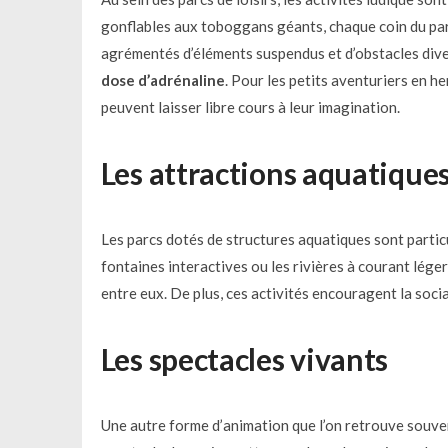
gonflables aux toboggans géants, chaque coin du par
agrémentés d’éléments suspendus et d’obstacles dive
dose d’adrénaline
. Pour les petits aventuriers en he
peuvent laisser libre cours à leur imagination.
Les attractions aquatique
Les parcs dotés de structures aquatiques sont partic
fontaines interactives ou les rivières à courant lége
entre eux. De plus, ces activités encouragent la soci
Les spectacles vivants
Une autre forme d’animation que l’on retrouve souven