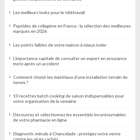
Les meilleurs looks pour le télétravail
Peptides de collagène en France : la sélection des meilleures
marques en 2026
Les points faibles de votre maison à mieux isoler
L’importance capitale de consulter un expert en assurance
moto après un accident
Comment choisir les matériaux d’une installation terrain de
tennis ?
10 recettes batch cooking de saison indispensables pour
votre organisation de la semaine
Découvrez et sélectionnez les essentiels incontournables
de votre pharmacie en ligne
Diagnostic mérule à Chancelade : protégez votre vente
contre les vices cachés