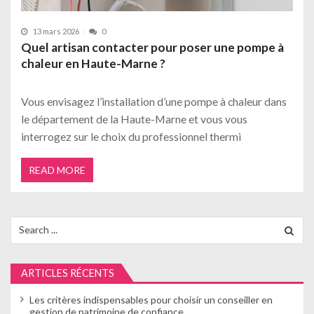
13 mars 2026
0
Quel artisan contacter pour poser une pompe à
chaleur en Haute-Marne ?
Vous envisagez l’installation d’une pompe à chaleur dans
le département de la Haute-Marne et vous vous
interrogez sur le choix du professionnel thermi
READ MORE
Search
for:
ARTICLES RÉCENTS
Les critères indispensables pour choisir un conseiller en
gestion de patrimoine de confiance