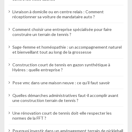
Livraison à domicile ou en centre relais : Comment
réceptionner sa voiture de mandataire auto ?
Comment choisir une entreprise spécialisée pour faire
construire un terrain de tennis ?
Sage-femme et homéopathie : un accompagnement naturel
et bienveillant tout au long de la grossesse
Construction court de tennis en gazon synthétique à
Hyères : quelle entreprise ?
Pose vmc dans une maison neuve : ce qu’il faut savoir
Quelles démarches administratives faut-il accomplir avant
une construction terrain de tennis ?
Une rénovation court de tennis doit-elle respecter les
normes de la FFT ?
Pourquoi investir dans un aménagement terrain de pickleball