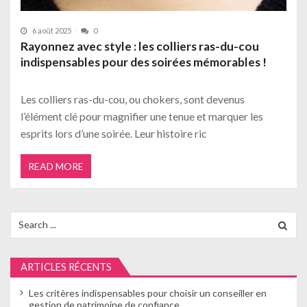
6 août 2025
0
Rayonnez avec style : les colliers ras-du-cou
indispensables pour des soirées mémorables !
Les colliers ras-du-cou, ou chokers, sont devenus
l’élément clé pour magnifier une tenue et marquer les
esprits lors d’une soirée. Leur histoire ric
READ MORE
Search
for:
ARTICLES RÉCENTS
Les critères indispensables pour choisir un conseiller en
gestion de patrimoine de confiance