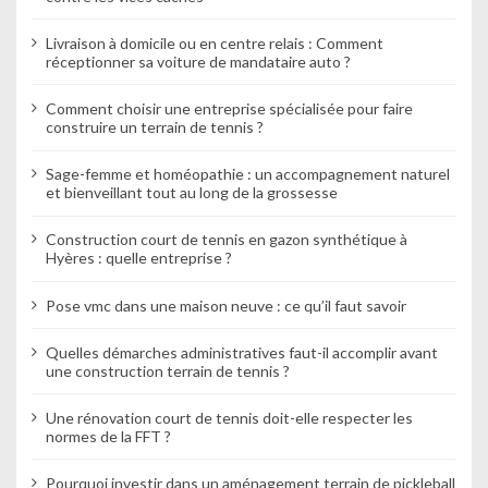
Livraison à domicile ou en centre relais : Comment
réceptionner sa voiture de mandataire auto ?
Comment choisir une entreprise spécialisée pour faire
construire un terrain de tennis ?
Sage-femme et homéopathie : un accompagnement naturel
et bienveillant tout au long de la grossesse
Construction court de tennis en gazon synthétique à
Hyères : quelle entreprise ?
Pose vmc dans une maison neuve : ce qu’il faut savoir
Quelles démarches administratives faut-il accomplir avant
une construction terrain de tennis ?
Une rénovation court de tennis doit-elle respecter les
normes de la FFT ?
Pourquoi investir dans un aménagement terrain de pickleball