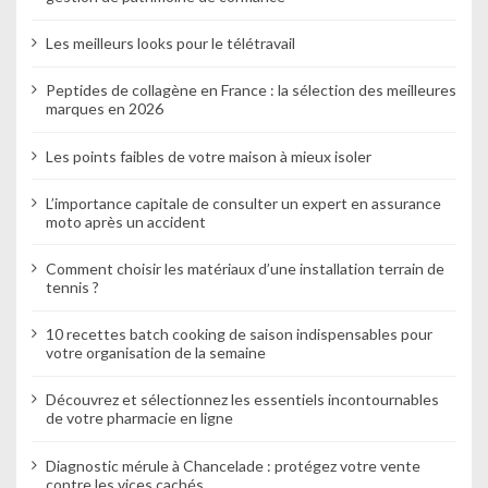
Les meilleurs looks pour le télétravail
Peptides de collagène en France : la sélection des meilleures
marques en 2026
Les points faibles de votre maison à mieux isoler
L’importance capitale de consulter un expert en assurance
moto après un accident
Comment choisir les matériaux d’une installation terrain de
tennis ?
10 recettes batch cooking de saison indispensables pour
votre organisation de la semaine
Découvrez et sélectionnez les essentiels incontournables
de votre pharmacie en ligne
Diagnostic mérule à Chancelade : protégez votre vente
contre les vices cachés