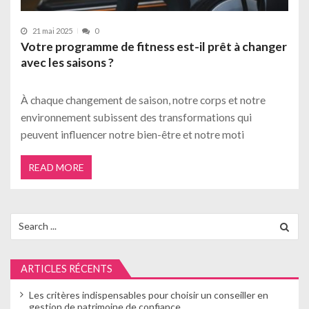
21 mai 2025
0
Votre programme de fitness est-il prêt à changer
avec les saisons ?
À chaque changement de saison, notre corps et notre
environnement subissent des transformations qui
peuvent influencer notre bien-être et notre moti
READ MORE
Search
for:
ARTICLES RÉCENTS
Les critères indispensables pour choisir un conseiller en
gestion de patrimoine de confiance