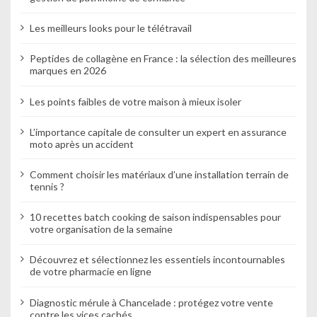
Les meilleurs looks pour le télétravail
Peptides de collagène en France : la sélection des meilleures
marques en 2026
Les points faibles de votre maison à mieux isoler
L’importance capitale de consulter un expert en assurance
moto après un accident
Comment choisir les matériaux d’une installation terrain de
tennis ?
10 recettes batch cooking de saison indispensables pour
votre organisation de la semaine
Découvrez et sélectionnez les essentiels incontournables
de votre pharmacie en ligne
Diagnostic mérule à Chancelade : protégez votre vente
contre les vices cachés