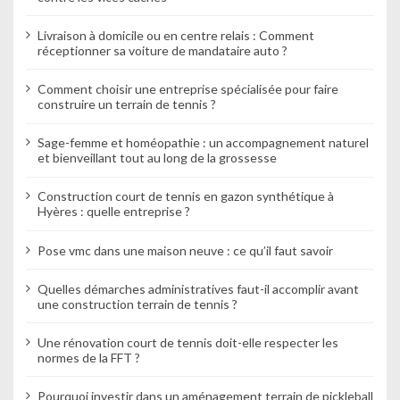
Livraison à domicile ou en centre relais : Comment
réceptionner sa voiture de mandataire auto ?
Comment choisir une entreprise spécialisée pour faire
construire un terrain de tennis ?
Sage-femme et homéopathie : un accompagnement naturel
et bienveillant tout au long de la grossesse
Construction court de tennis en gazon synthétique à
Hyères : quelle entreprise ?
Pose vmc dans une maison neuve : ce qu’il faut savoir
Quelles démarches administratives faut-il accomplir avant
une construction terrain de tennis ?
Une rénovation court de tennis doit-elle respecter les
normes de la FFT ?
Pourquoi investir dans un aménagement terrain de pickleball