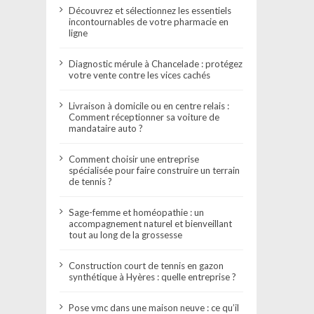
Découvrez et sélectionnez les essentiels
incontournables de votre pharmacie en
ligne
Diagnostic mérule à Chancelade : protégez
votre vente contre les vices cachés
Livraison à domicile ou en centre relais :
Comment réceptionner sa voiture de
mandataire auto ?
Comment choisir une entreprise
spécialisée pour faire construire un terrain
de tennis ?
Sage-femme et homéopathie : un
accompagnement naturel et bienveillant
tout au long de la grossesse
Construction court de tennis en gazon
synthétique à Hyères : quelle entreprise ?
Pose vmc dans une maison neuve : ce qu’il