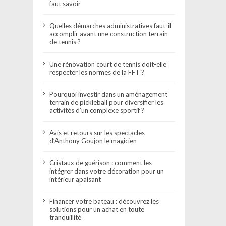
faut savoir
Quelles démarches administratives faut-il
accomplir avant une construction terrain
de tennis ?
Une rénovation court de tennis doit-elle
respecter les normes de la FFT ?
Pourquoi investir dans un aménagement
terrain de pickleball pour diversifier les
activités d’un complexe sportif ?
Avis et retours sur les spectacles
d’Anthony Goujon le magicien
Cristaux de guérison : comment les
intégrer dans votre décoration pour un
intérieur apaisant
Financer votre bateau : découvrez les
solutions pour un achat en toute
tranquillité