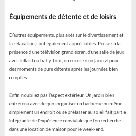
Équipements de détente et de loisirs
D’autres équipements, plus axés sur le divertissement et
la relaxation, sont également appréciables. Pensez à la
présence d’une télévision grand écran, d’une salle de jeux
avec billard ou baby-foot, ou encore d’un jacuzzi pour
des moments de pure détente après les journées bien
remplies.
Enfin, n’oubliez pas l’aspect extérieur. Un jardin bien
entretenu avec de quoi organiser un barbecue ou même
simplement un endroit où se prélasser au soleil fait partie
intégrante de l’expérience conviviale que l’on recherche
dans une location de maison pour le week-end.