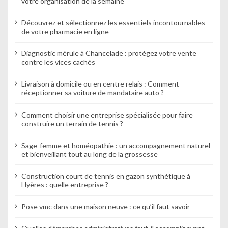
votre organisation de la semaine
Découvrez et sélectionnez les essentiels incontournables
de votre pharmacie en ligne
Diagnostic mérule à Chancelade : protégez votre vente
contre les vices cachés
Livraison à domicile ou en centre relais : Comment
réceptionner sa voiture de mandataire auto ?
Comment choisir une entreprise spécialisée pour faire
construire un terrain de tennis ?
Sage-femme et homéopathie : un accompagnement naturel
et bienveillant tout au long de la grossesse
Construction court de tennis en gazon synthétique à
Hyères : quelle entreprise ?
Pose vmc dans une maison neuve : ce qu’il faut savoir