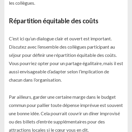
les collègues.
Répartition équitable des coûts
C’est ici qu’un dialogue clair et ouvert est important.
Discutez avec l’ensemble des collègues participant au
séjour pour définir une répartition équitable des coûts.
Vous pourriez opter pour un partage égalitaire, mais il est
aussi envisageable d’adapter selon l’implication de
chacun dans l’organisation.
Par ailleurs, garder une certaine marge dans le budget
commun pour pallier toute dépense imprévue est souvent
une bonne idée. Cela pourrait couvrir un dîner improvisé
ou des billets d’entrée supplémentaires pour des
attractions locales si le cœur vous en dit.