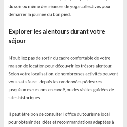
du soir ou même des séances de yoga collectives pour
démarrer la journée du bon pied.
Explorer les alentours durant votre
séjour
N’oubliez pas de sortir du cadre confortable de votre
maison de location pour découvrir les trésors alentour.
Selon votre localisation, de nombreuses activités peuvent
vous satisfaire : depuis les randonnées pédestres
jusqu’aux excursions en canoë, ou des visites guidées de
sites historiques.
Il peut être bon de consulter l’office du tourisme local
pour obtenir des idées et recommandations adaptées à