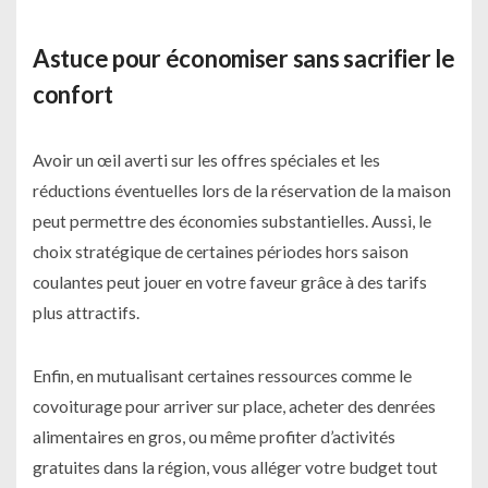
Astuce pour économiser sans sacrifier le
confort
Avoir un œil averti sur les offres spéciales et les
réductions éventuelles lors de la réservation de la maison
peut permettre des économies substantielles. Aussi, le
choix stratégique de certaines périodes hors saison
coulantes peut jouer en votre faveur grâce à des tarifs
plus attractifs.
Enfin, en mutualisant certaines ressources comme le
covoiturage pour arriver sur place, acheter des denrées
alimentaires en gros, ou même profiter d’activités
gratuites dans la région, vous alléger votre budget tout