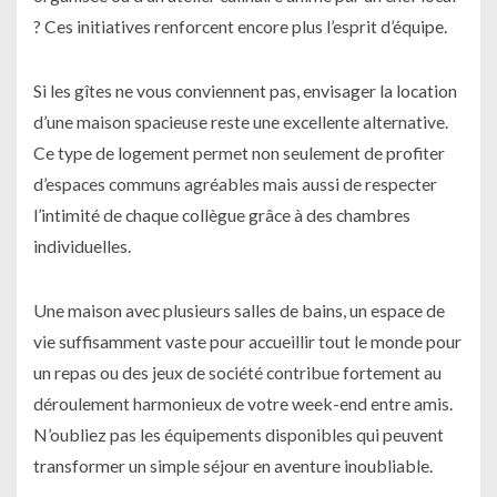
? Ces initiatives renforcent encore plus l’esprit d’équipe.
Si les gîtes ne vous conviennent pas, envisager la location
d’une maison spacieuse reste une excellente alternative.
Ce type de logement permet non seulement de profiter
d’espaces communs agréables mais aussi de respecter
l’intimité de chaque collègue grâce à des chambres
individuelles.
Une maison avec plusieurs salles de bains, un espace de
vie suffisamment vaste pour accueillir tout le monde pour
un repas ou des jeux de société contribue fortement au
déroulement harmonieux de votre week-end entre amis.
N’oubliez pas les équipements disponibles qui peuvent
transformer un simple séjour en aventure inoubliable.