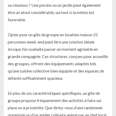
ou réunions ? Une piscine ou un jardin peut également
être un atout considérable, surtout si la météo est
favorable.
Opter pour un gîte de groupe en
location maison 25
personnes week-end
peut être une solution idéale
lorsque l’on souhaite passer un moment agréable en
grande compagnie. Ces structures, conçues pour accueillir
des groupes, offrent des équipements adaptés tels
qu’une cuisine collective bien équipée et des espaces de
détente suffisamment spacieux.
En plus de ces caractéristiques spécifiques, un gîte de
groupe propose fréquemment des activités à faire sur
place ou à proximité. Que diriez-vous d’une randonnée
organisée ou d’un atelier culinaire animé par un chef local