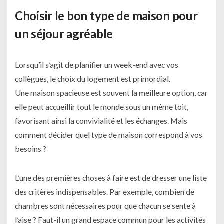
Choisir le bon type de maison pour
un séjour agréable
Lorsqu’il s’agit de planifier un week-end avec vos
collègues, le choix du logement est primordial.
Une maison spacieuse est souvent la meilleure option, car
elle peut accueillir tout le monde sous un même toit,
favorisant ainsi la convivialité et les échanges. Mais
comment décider quel type de maison correspond à vos
besoins ?
L’une des premières choses à faire est de dresser une liste
des critères indispensables. Par exemple, combien de
chambres sont nécessaires pour que chacun se sente à
l’aise ? Faut-il un grand espace commun pour les activités