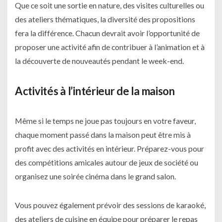
Que ce soit une sortie en nature, des visites culturelles ou
des ateliers thématiques, la diversité des propositions
fera la différence. Chacun devrait avoir l’opportunité de
proposer une activité afin de contribuer à l’animation et à
la découverte de nouveautés pendant le week-end.
Activités à l’intérieur de la maison
Même si le temps ne joue pas toujours en votre faveur,
chaque moment passé dans la maison peut être mis à
profit avec des activités en intérieur. Préparez-vous pour
des compétitions amicales autour de jeux de société ou
organisez une soirée cinéma dans le grand salon.
Vous pouvez également prévoir des sessions de karaoké,
des ateliers de cuisine en équipe pour préparer le repas