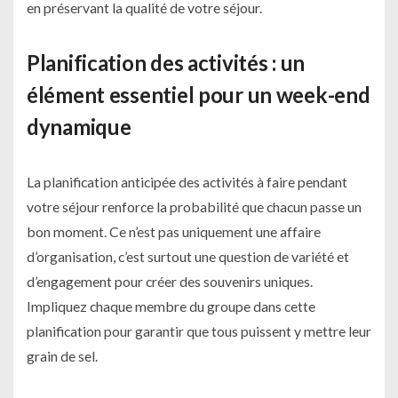
en préservant la qualité de votre séjour.
Planification des activités : un
élément essentiel pour un week-end
dynamique
La planification anticipée des activités à faire pendant
votre séjour renforce la probabilité que chacun passe un
bon moment. Ce n’est pas uniquement une affaire
d’organisation, c’est surtout une question de variété et
d’engagement pour créer des souvenirs uniques.
Impliquez chaque membre du groupe dans cette
planification pour garantir que tous puissent y mettre leur
grain de sel.