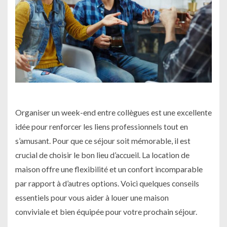
Organiser un week-end entre collègues est une excellente
idée pour renforcer les liens professionnels tout en
s’amusant. Pour que ce séjour soit mémorable, il est
crucial de choisir le bon lieu d’accueil. La location de
maison offre une flexibilité et un confort incomparable
par rapport à d’autres options. Voici quelques conseils
essentiels pour vous aider à louer une maison
conviviale et bien équipée pour votre prochain séjour.