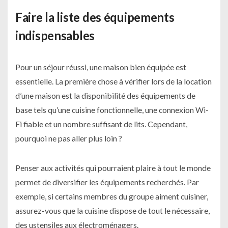
Faire la liste des équipements
indispensables
Pour un séjour réussi, une maison bien équipée est
essentielle. La première chose à vérifier lors de la location
d’une maison est la disponibilité des équipements de
base tels qu’une cuisine fonctionnelle, une connexion Wi-
Fi fiable et un nombre suffisant de lits. Cependant,
pourquoi ne pas aller plus loin ?
Penser aux activités qui pourraient plaire à tout le monde
permet de diversifier les équipements recherchés. Par
exemple, si certains membres du groupe aiment cuisiner,
assurez-vous que la cuisine dispose de tout le nécessaire,
des ustensiles aux électroménagers.