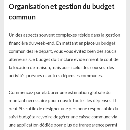
Organisation et gestion du budget
commun
Un des aspects souvent complexes réside dans la gestion
financière du week-end. En mettant en place
un budget
commun dès le départ, vous vous évitez bien des soucis
ultérieurs. Ce budget doit inclure évidemment le coût de
la location de maison, mais aussi celui des courses, des
activités prévues et autres dépenses communes.
Commencez par élaborer une estimation globale du
montant nécessaire pour couvrir toutes les dépenses. Il
peut être utile de désigner une personne responsable du
suivi budgétaire, voire de gérer une caisse commune via
une application dédiée pour plus de transparence parmi