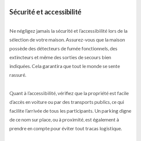
Sécurité et accessibilité
Ne négligez jamais la sécurité et l’accessibilité lors de la
sélection de votre maison. Assurez-vous que la maison
possède des détecteurs de fumée fonctionnels, des
extincteurs et même des sorties de secours bien
indiquées. Cela garantira que tout le monde se sente
rassuré.
Quant à l’accessibilité, vérifiez que la propriété est facile
d’accès en voiture ou par des transports publics, ce qui
facilite l’arrivée de tous les participants. Un parking digne
de ce nom sur place, ou à proximité, est également à
prendre en compte pour éviter tout tracas logistique.