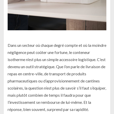
Dans un secteur où chaque degré compte et où la moindre
négligence peut coûter une fortune, le conteneur
isotherme n’est plus un simple accessoire logistique. C’est
devenu un outil stratégique. Que l’on parle de livraison de
repas en centre-ville, de transport de produits
pharmaceutiques ou d’approvisionnement de cantines
scolaires, la question n’est plus de savoir s’il faut s’équiper,
mais plutôt combien de temps il faudra pour que
l’investissement se rembourse de lui-même. Et la
réponse, bien souvent, surprend par sa rapidité.