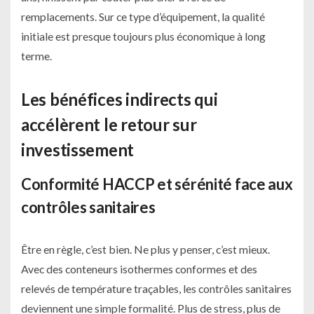
remplacements. Sur ce type d’équipement, la qualité
initiale est presque toujours plus économique à long
terme.
Les bénéfices indirects qui
accélèrent le retour sur
investissement
Conformité HACCP et sérénité face aux
contrôles sanitaires
Être en règle, c’est bien. Ne plus y penser, c’est mieux.
Avec des conteneurs isothermes conformes et des
relevés de température traçables, les contrôles sanitaires
deviennent une simple formalité. Plus de stress, plus de