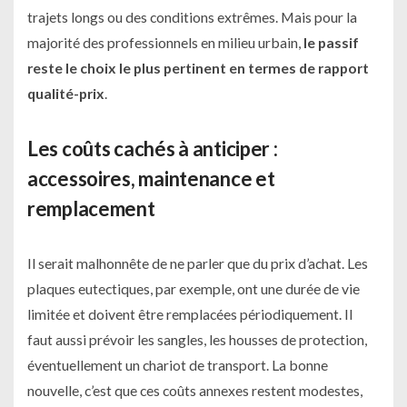
trajets longs ou des conditions extrêmes. Mais pour la
majorité des professionnels en milieu urbain,
le passif
reste le choix le plus pertinent en termes de rapport
qualité-prix
.
Les coûts cachés à anticiper :
accessoires, maintenance et
remplacement
Il serait malhonnête de ne parler que du prix d’achat. Les
plaques eutectiques, par exemple, ont une durée de vie
limitée et doivent être remplacées périodiquement. Il
faut aussi prévoir les sangles, les housses de protection,
éventuellement un chariot de transport. La bonne
nouvelle, c’est que ces coûts annexes restent modestes,