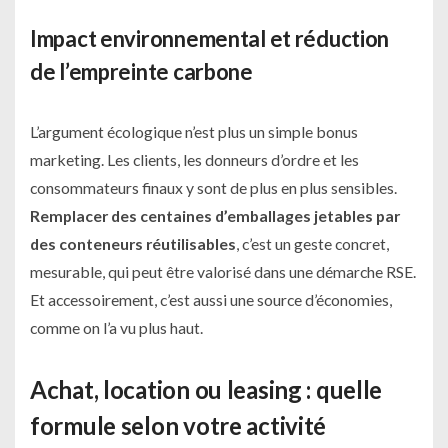
Impact environnemental et réduction
de l’empreinte carbone
L’argument écologique n’est plus un simple bonus
marketing. Les clients, les donneurs d’ordre et les
consommateurs finaux y sont de plus en plus sensibles.
Remplacer des centaines d’emballages jetables par
des conteneurs réutilisables
, c’est un geste concret,
mesurable, qui peut être valorisé dans une démarche RSE.
Et accessoirement, c’est aussi une source d’économies,
comme on l’a vu plus haut.
Achat, location ou leasing : quelle
formule selon votre activité