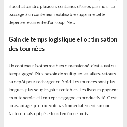
il peut atteindre plusieurs centaines d’euros par mois. Le
passage à un conteneur réutilisable supprime cette
dépense récurrente d’un coup. Net.
Gain de temps logistique et optimisation
des tournées
Un conteneur isotherme bien dimensionné, c’est aussi du
temps gagné. Plus besoin de multiplier les allers-retours
au dépôt pour recharger en froid. Les tournées sont plus
longues, plus souples, plus rentables. Les livreurs gagnent
en autonomie, et l’entreprise gagne en productivité. C’est
un avantage qu’on ne voit pas immédiatement sur une
facture, mais qui pèse lourd en fin de mois.