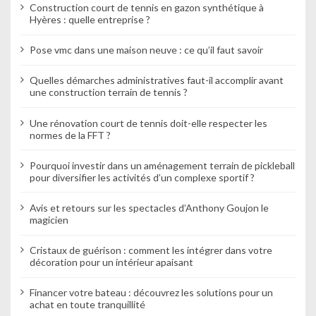
Construction court de tennis en gazon synthétique à
Hyères : quelle entreprise ?
Pose vmc dans une maison neuve : ce qu’il faut savoir
Quelles démarches administratives faut-il accomplir avant
une construction terrain de tennis ?
Une rénovation court de tennis doit-elle respecter les
normes de la FFT ?
Pourquoi investir dans un aménagement terrain de pickleball
pour diversifier les activités d’un complexe sportif ?
Avis et retours sur les spectacles d’Anthony Goujon le
magicien
Cristaux de guérison : comment les intégrer dans votre
décoration pour un intérieur apaisant
Financer votre bateau : découvrez les solutions pour un
achat en toute tranquillité