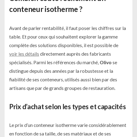
conteneur isotherme ?
Avant de parler rentabilité, il faut poser les chiffres sur la
table. Et pour ceux qui souhaitent explorer la gamme
complète des solutions disponibles, il est possible de
voir les détails
directement auprès des fabricants
spécialisés. Parmi les références du marché,
Olivo
se
distingue depuis des années par la robustesse et la
fiabilité de ses conteneurs, utilisés aussi bien par des
artisans que par de grands groupes de restauration.
Prix d’achat selon les types et capacités
Le prix d’un conteneur isotherme varie considérablement
en fonction de sa taille, de ses matériaux et de ses