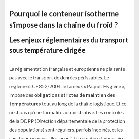
Pourquoi le conteneur isotherme
s’impose dans la chaîne du froid ?
Les enjeux réglementaires du transport
sous température dirigée
La réglementation française et européenne ne plaisante
pas avec le transport de denrées périssables. Le
règlement CE 852/2004, le fameux « Paquet Hygiène »,
impose des
obligations strictes de maintien des
températures
tout au long de la chaîne logistique. Et ce
n’est pas qu’une formalité administrative. Les contrôles
de la DDPP (Direction départementale de la protection
des populations) sont réguliers, parfois inopinés, et les
sanctions peuvent aller jusqu’à la fermeture temporaire