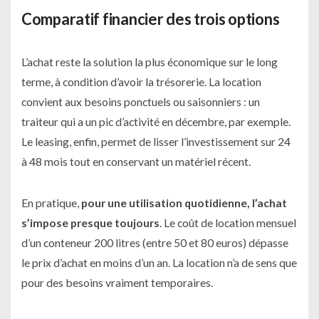
Comparatif financier des trois options
L’achat reste la solution la plus économique sur le long
terme, à condition d’avoir la trésorerie. La location
convient aux besoins ponctuels ou saisonniers : un
traiteur qui a un pic d’activité en décembre, par exemple.
Le leasing, enfin, permet de lisser l’investissement sur 24
à 48 mois tout en conservant un matériel récent.
En pratique,
pour une utilisation quotidienne, l’achat
s’impose presque toujours
. Le coût de location mensuel
d’un conteneur 200 litres (entre 50 et 80 euros) dépasse
le prix d’achat en moins d’un an. La location n’a de sens que
pour des besoins vraiment temporaires.