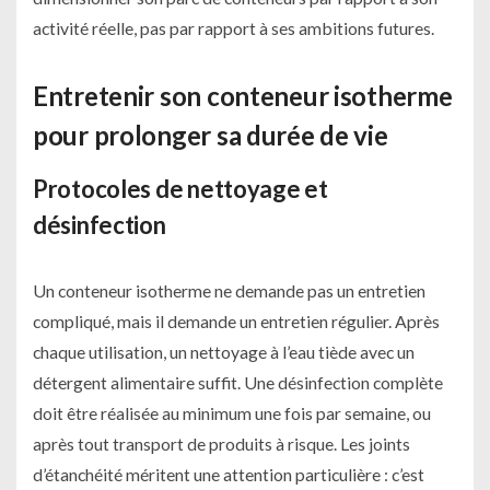
activité réelle, pas par rapport à ses ambitions futures.
Entretenir son conteneur isotherme
pour prolonger sa durée de vie
Protocoles de nettoyage et
désinfection
Un conteneur isotherme ne demande pas un entretien
compliqué, mais il demande un entretien régulier. Après
chaque utilisation, un nettoyage à l’eau tiède avec un
détergent alimentaire suffit. Une désinfection complète
doit être réalisée au minimum une fois par semaine, ou
après tout transport de produits à risque. Les joints
d’étanchéité méritent une attention particulière : c’est