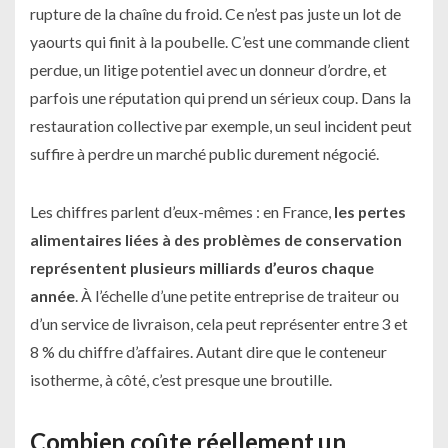
rupture de la chaîne du froid. Ce n’est pas juste un lot de
yaourts qui finit à la poubelle. C’est une commande client
perdue, un litige potentiel avec un donneur d’ordre, et
parfois une réputation qui prend un sérieux coup. Dans la
restauration collective par exemple, un seul incident peut
suffire à perdre un marché public durement négocié.
Les chiffres parlent d’eux-mêmes : en France,
les pertes
alimentaires liées à des problèmes de conservation
représentent plusieurs milliards d’euros chaque
année
. À l’échelle d’une petite entreprise de traiteur ou
d’un service de livraison, cela peut représenter entre 3 et
8 % du chiffre d’affaires. Autant dire que le conteneur
isotherme, à côté, c’est presque une broutille.
Combien coûte réellement un