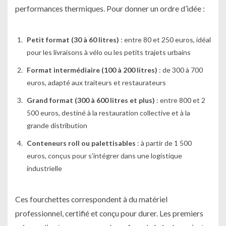
performances thermiques. Pour donner un ordre d’idée :
Petit format (30 à 60 litres)
: entre 80 et 250 euros, idéal
pour les livraisons à vélo ou les petits trajets urbains
Format intermédiaire (100 à 200 litres)
: de 300 à 700
euros, adapté aux traiteurs et restaurateurs
Grand format (300 à 600 litres et plus)
: entre 800 et 2
500 euros, destiné à la restauration collective et à la
grande distribution
Conteneurs roll ou palettisables
: à partir de 1 500
euros, conçus pour s’intégrer dans une logistique
industrielle
Ces fourchettes correspondent à du matériel
professionnel, certifié et conçu pour durer. Les premiers