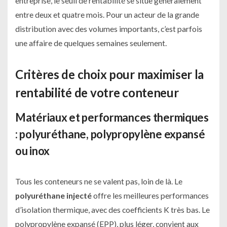
entreprise, le seuil de rentabilité se situe généralement
entre deux et quatre mois. Pour un acteur de la grande
distribution avec des volumes importants, c’est parfois
une affaire de quelques semaines seulement.
Critères de choix pour maximiser la
rentabilité de votre conteneur
Matériaux et performances thermiques
: polyuréthane, polypropylène expansé
ou inox
Tous les conteneurs ne se valent pas, loin de là. Le
polyuréthane injecté
offre les meilleures performances
d’isolation thermique, avec des coefficients K très bas. Le
polypropylène expansé (EPP), plus léger, convient aux