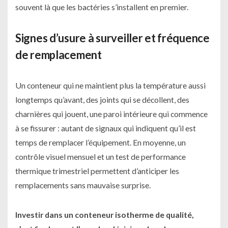
souvent là que les bactéries s’installent en premier.
Signes d’usure à surveiller et fréquence
de remplacement
Un conteneur qui ne maintient plus la température aussi
longtemps qu’avant, des joints qui se décollent, des
charnières qui jouent, une paroi intérieure qui commence
à se fissurer : autant de signaux qui indiquent qu’il est
temps de remplacer l’équipement. En moyenne, un
contrôle visuel mensuel et un test de performance
thermique trimestriel permettent d’anticiper les
remplacements sans mauvaise surprise.
Investir dans un conteneur isotherme de qualité,