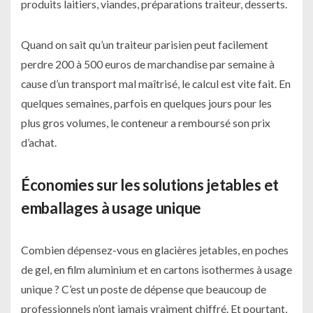
produits laitiers, viandes, préparations traiteur, desserts.
Quand on sait qu’un traiteur parisien peut facilement
perdre 200 à 500 euros de marchandise par semaine à
cause d’un transport mal maîtrisé, le calcul est vite fait. En
quelques semaines, parfois en quelques jours pour les
plus gros volumes, le conteneur a remboursé son prix
d’achat.
Économies sur les solutions jetables et
emballages à usage unique
Combien dépensez-vous en glacières jetables, en poches
de gel, en film aluminium et en cartons isothermes à usage
unique ? C’est un poste de dépense que beaucoup de
professionnels n’ont jamais vraiment chiffré. Et pourtant,