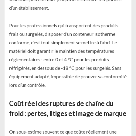
d’un établissement.
Pour les professionnels qui transportent des produits
frais ou surgelés, disposer d’un conteneur isotherme
conforme, c’est tout simplement se mettre à l’abri. Le
matériel doit garantir le maintien des températures
réglementaires : entre 0 et 4 °C pour les produits
réfrigérés, en dessous de -18 °C pour les surgelés. Sans
équipement adapté, impossible de prouver sa conformité
lors d’un contrôle.
Coût réel des ruptures de chaîne du
froid : pertes, litiges et image de marque
On sous-estime souvent ce que coûte réellement une