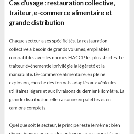
Cas d’usage : restauration collective,
traiteur, e-commerce alimentaire et
grande distribution
Chaque secteur a ses spécificités. La restauration
collective a besoin de grands volumes, empilables,
compatibles avec les normes HACCP les plus strictes. Le
traiteur événementiel privilégie la légèreté et la
maniabilité. L’e-commerce alimentaire, en pleine
explosion, cherche des formats adaptés aux véhicules
utilitaires légers et aux livraisons du dernier kilomètre. La
grande distribution, elle, raisonne en palettes et en
camions complets.
Quel que soit le secteur, le principe reste le même : bien
dimensionner son parc de conteneurs par rapport à son