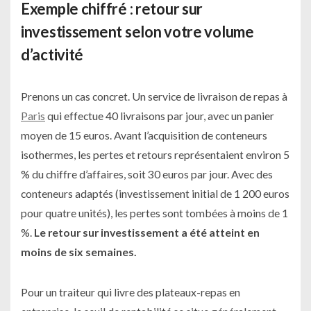
Exemple chiffré : retour sur
investissement selon votre volume
d’activité
Prenons un cas concret. Un service de livraison de repas à
Paris
qui effectue 40 livraisons par jour, avec un panier
moyen de 15 euros. Avant l’acquisition de conteneurs
isothermes, les pertes et retours représentaient environ 5
% du chiffre d’affaires, soit 30 euros par jour. Avec des
conteneurs adaptés (investissement initial de 1 200 euros
pour quatre unités), les pertes sont tombées à moins de 1
%.
Le retour sur investissement a été atteint en
moins de six semaines.
Pour un traiteur qui livre des plateaux-repas en