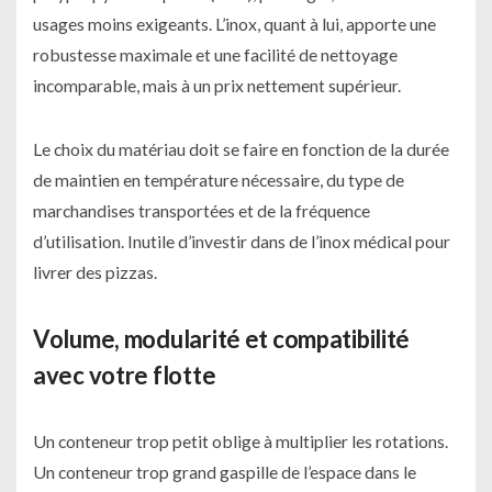
usages moins exigeants. L’inox, quant à lui, apporte une
robustesse maximale et une facilité de nettoyage
incomparable, mais à un prix nettement supérieur.
Le choix du matériau doit se faire en fonction de la durée
de maintien en température nécessaire, du type de
marchandises transportées et de la fréquence
d’utilisation. Inutile d’investir dans de l’inox médical pour
livrer des pizzas.
Volume, modularité et compatibilité
avec votre flotte
Un conteneur trop petit oblige à multiplier les rotations.
Un conteneur trop grand gaspille de l’espace dans le