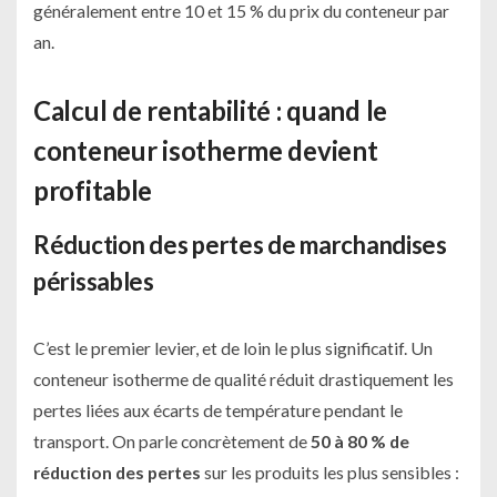
généralement entre 10 et 15 % du prix du conteneur par
an.
Calcul de rentabilité : quand le
conteneur isotherme devient
profitable
Réduction des pertes de marchandises
périssables
C’est le premier levier, et de loin le plus significatif. Un
conteneur isotherme de qualité réduit drastiquement les
pertes liées aux écarts de température pendant le
transport. On parle concrètement de
50 à 80 % de
réduction des pertes
sur les produits les plus sensibles :