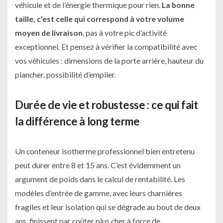
véhicule et de l’énergie thermique pour rien.
La bonne
taille, c’est celle qui correspond à votre volume
moyen de livraison
, pas à votre pic d’activité
exceptionnel. Et pensez à vérifier la compatibilité avec
vos véhicules : dimensions de la porte arrière, hauteur du
plancher, possibilité d’empiler.
Durée de vie et robustesse : ce qui fait
la différence à long terme
Un conteneur isotherme professionnel bien entretenu
peut durer entre 8 et 15 ans. C’est évidemment un
argument de poids dans le calcul de rentabilité. Les
modèles d’entrée de gamme, avec leurs charnières
fragiles et leur isolation qui se dégrade au bout de deux
ans, finissent par coûter plus cher à force de