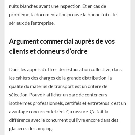
nuits blanches avant une inspection. Et en cas de
problème, la documentation prouve la bonne foi et le
sérieux de l’entreprise.
Argument commercial auprès de vos
clients et donneurs d’ordre
Dans les appels d’offres de restauration collective, dans
les cahiers des charges de la grande distribution, la
qualité du matériel de transport est un critère de
sélection. Pouvoir afficher un parc de conteneurs
isothermes professionnels, certifiés et entretenus, c’est un
avantage concurrentiel réel. Ça rassure. Ça fait la
différence avec le concurrent qui livre encore dans des
glacières de camping.