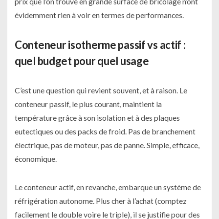
prix que l’on trouve en grande surface de bricolage n’ont
évidemment rien à voir en termes de performances.
Conteneur isotherme passif vs actif :
quel budget pour quel usage
C’est une question qui revient souvent, et à raison. Le
conteneur passif, le plus courant, maintient la
température grâce à son isolation et à des plaques
eutectiques ou des packs de froid. Pas de branchement
électrique, pas de moteur, pas de panne. Simple, efficace,
économique.
Le conteneur actif, en revanche, embarque un système de
réfrigération autonome. Plus cher à l’achat (comptez
facilement le double voire le triple), il se justifie pour des