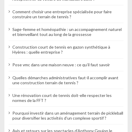
Comment choisir une entreprise spécialisée pour faire
construire un terrain de tennis ?
Sage-femme et homéopathie : un accompagnement naturel
et bienveillant tout au long de la grossesse
Construction court de tennis en gazon synthétique à
Hyères : quelle entreprise ?
Pose vmc dans une maison neuve : ce qu’il faut savoir
Quelles démarches administratives faut-il accomplir avant
une construction terrain de tennis ?
Une rénovation court de tennis doit-elle respecter les
normes de la FFT ?
Pourquoi investir dans un aménagement terrain de pickleball
pour diversifier les activités d’un complexe sportif ?
Avis et retours sur les spectacles d’Anthony Goujon le