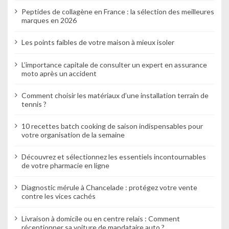
Peptides de collagène en France : la sélection des meilleures
marques en 2026
Les points faibles de votre maison à mieux isoler
L’importance capitale de consulter un expert en assurance
moto après un accident
Comment choisir les matériaux d’une installation terrain de
tennis ?
10 recettes batch cooking de saison indispensables pour
votre organisation de la semaine
Découvrez et sélectionnez les essentiels incontournables
de votre pharmacie en ligne
Diagnostic mérule à Chancelade : protégez votre vente
contre les vices cachés
Livraison à domicile ou en centre relais : Comment
réceptionner sa voiture de mandataire auto ?