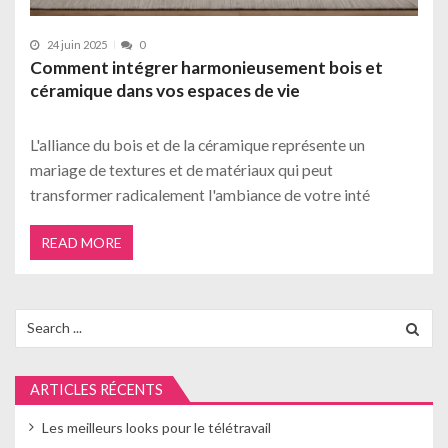
24 juin 2025
0
Comment intégrer harmonieusement bois et
céramique dans vos espaces de vie
L'alliance du bois et de la céramique représente un
mariage de textures et de matériaux qui peut
transformer radicalement l'ambiance de votre inté
READ MORE
Search
for:
ARTICLES RÉCENTS
Les meilleurs looks pour le télétravail