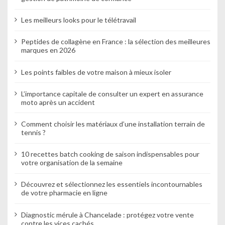
Les meilleurs looks pour le télétravail
Peptides de collagène en France : la sélection des meilleures
marques en 2026
Les points faibles de votre maison à mieux isoler
L’importance capitale de consulter un expert en assurance
moto après un accident
Comment choisir les matériaux d’une installation terrain de
tennis ?
10 recettes batch cooking de saison indispensables pour
votre organisation de la semaine
Découvrez et sélectionnez les essentiels incontournables
de votre pharmacie en ligne
Diagnostic mérule à Chancelade : protégez votre vente
contre les vices cachés