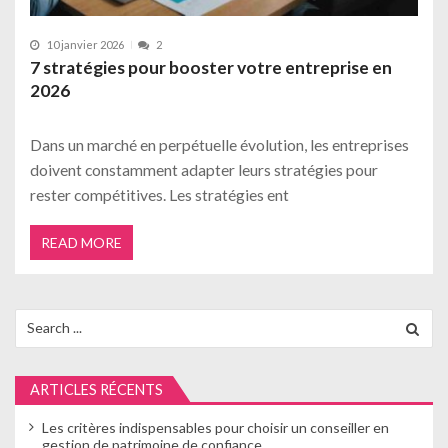
10 janvier 2026
2
7 stratégies pour booster votre entreprise en
2026
Dans un marché en perpétuelle évolution, les entreprises
doivent constamment adapter leurs stratégies pour
rester compétitives. Les stratégies ent
READ MORE
Search
for:
ARTICLES RÉCENTS
Les critères indispensables pour choisir un conseiller en
gestion de patrimoine de confiance