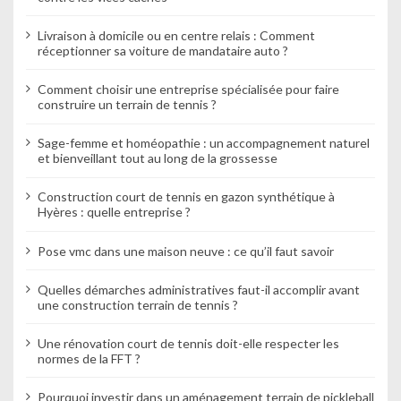
Livraison à domicile ou en centre relais : Comment
réceptionner sa voiture de mandataire auto ?
Comment choisir une entreprise spécialisée pour faire
construire un terrain de tennis ?
Sage-femme et homéopathie : un accompagnement naturel
et bienveillant tout au long de la grossesse
Construction court de tennis en gazon synthétique à
Hyères : quelle entreprise ?
Pose vmc dans une maison neuve : ce qu’il faut savoir
Quelles démarches administratives faut-il accomplir avant
une construction terrain de tennis ?
Une rénovation court de tennis doit-elle respecter les
normes de la FFT ?
Pourquoi investir dans un aménagement terrain de pickleball