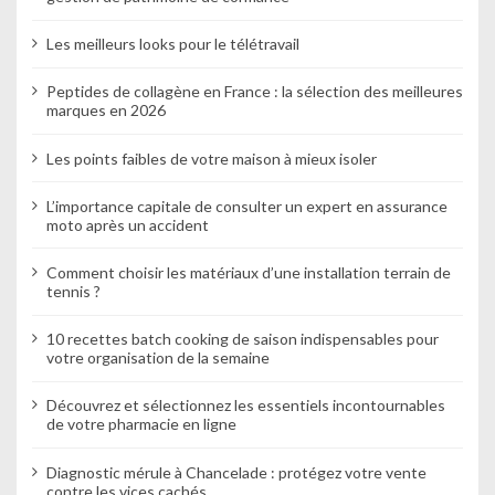
Les meilleurs looks pour le télétravail
Peptides de collagène en France : la sélection des meilleures
marques en 2026
Les points faibles de votre maison à mieux isoler
L’importance capitale de consulter un expert en assurance
moto après un accident
Comment choisir les matériaux d’une installation terrain de
tennis ?
10 recettes batch cooking de saison indispensables pour
votre organisation de la semaine
Découvrez et sélectionnez les essentiels incontournables
de votre pharmacie en ligne
Diagnostic mérule à Chancelade : protégez votre vente
contre les vices cachés