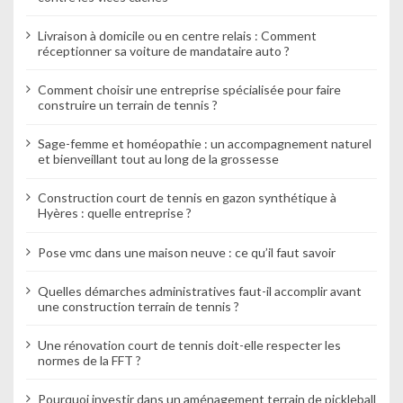
Livraison à domicile ou en centre relais : Comment
réceptionner sa voiture de mandataire auto ?
Comment choisir une entreprise spécialisée pour faire
construire un terrain de tennis ?
Sage-femme et homéopathie : un accompagnement naturel
et bienveillant tout au long de la grossesse
Construction court de tennis en gazon synthétique à
Hyères : quelle entreprise ?
Pose vmc dans une maison neuve : ce qu’il faut savoir
Quelles démarches administratives faut-il accomplir avant
une construction terrain de tennis ?
Une rénovation court de tennis doit-elle respecter les
normes de la FFT ?
Pourquoi investir dans un aménagement terrain de pickleball